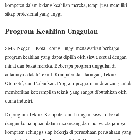
kompeten dalam bidang keahlian mereka, tetapi juga memiliki
sikap profesional yang tinggi.
Program Keahlian Unggulan
SMK Negeri 1 Kota Tebing Tinggi menawarkan berbagai
program keahlian yang dapat dipilih oleh siswa sesuai dengan
minat dan bakat mereka. Beberapa program unggulan di
antaranya adalah Teknik Komputer dan Jaringan, Teknik
Otomotif, dan Perbankan. Program-program ini dirancang untuk
memberikan keterampilan teknis yang sangat dibutuhkan oleh
dunia industri.
Di program Teknik Komputer dan Jaringan, siswa dibekali
dengan kemampuan dalam merancang dan mengelola jaringan
komputer, sehingga siap bekerja di perusahaan-perusahaan yang