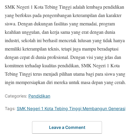
SMK Negeri 1 Kota Tebing Tinggi adalah lembaga pendidikan
yang berfokus pada pengembangan keterampilan dan karakter
siswa. Dengan dukungan fasilitas yang memadai, program
keahlian unggulan, dan kerja sama yang erat dengan dunia
industri, sekolah ini berhasil mencetak lulusan yang tidak hanya
memiliki keterampilan teknis, tetapi juga mampu beradaptasi
dengan cepat di dunia profesional. Dengan visi yang jelas dan
komitmen terhadap kualitas pendidikan, SMK Negeri 1 Kota
Tebing Tinggi terus menjadi pilihan utama bagi para siswa yang
ingin mempersiapkan diri mereka untuk masa depan yang cerah.
Categories:
Pendidikan
Tags:
SMK Negeri 1 Kota Tebing Tinggi Membangun Generasi
Leave a Comment