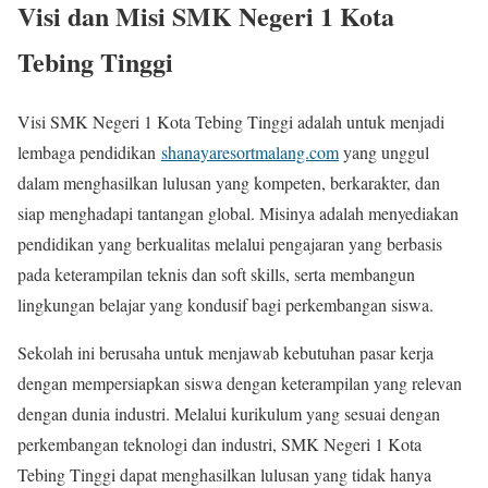
Visi dan Misi SMK Negeri 1 Kota
Tebing Tinggi
Visi SMK Negeri 1 Kota Tebing Tinggi adalah untuk menjadi
lembaga pendidikan
shanayaresortmalang.com
yang unggul
dalam menghasilkan lulusan yang kompeten, berkarakter, dan
siap menghadapi tantangan global. Misinya adalah menyediakan
pendidikan yang berkualitas melalui pengajaran yang berbasis
pada keterampilan teknis dan soft skills, serta membangun
lingkungan belajar yang kondusif bagi perkembangan siswa.
Sekolah ini berusaha untuk menjawab kebutuhan pasar kerja
dengan mempersiapkan siswa dengan keterampilan yang relevan
dengan dunia industri. Melalui kurikulum yang sesuai dengan
perkembangan teknologi dan industri, SMK Negeri 1 Kota
Tebing Tinggi dapat menghasilkan lulusan yang tidak hanya