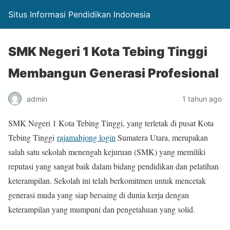
Situs Informasi Pendidikan Indonesia
SMK Negeri 1 Kota Tebing Tinggi
Membangun Generasi Profesional
admin
1 tahun ago
SMK Negeri 1 Kota Tebing Tinggi, yang terletak di pusat Kota
Tebing Tinggi
rajamahjong login
Sumatera Utara, merupakan
salah satu sekolah menengah kejuruan (SMK) yang memiliki
reputasi yang sangat baik dalam bidang pendidikan dan pelatihan
keterampilan. Sekolah ini telah berkomitmen untuk mencetak
generasi muda yang siap bersaing di dunia kerja dengan
keterampilan yang mumpuni dan pengetahuan yang solid.