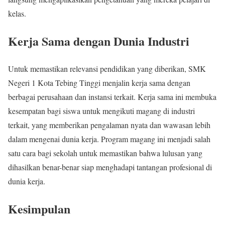
kelas.
Kerja Sama dengan Dunia Industri
Untuk memastikan relevansi pendidikan yang diberikan, SMK
Negeri 1 Kota Tebing Tinggi menjalin kerja sama dengan
berbagai perusahaan dan instansi terkait. Kerja sama ini membuka
kesempatan bagi siswa untuk mengikuti magang di industri
terkait, yang memberikan pengalaman nyata dan wawasan lebih
dalam mengenai dunia kerja. Program magang ini menjadi salah
satu cara bagi sekolah untuk memastikan bahwa lulusan yang
dihasilkan benar-benar siap menghadapi tantangan profesional di
dunia kerja.
Kesimpulan