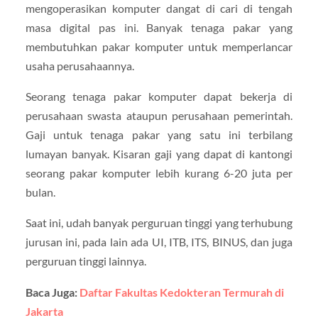
mengoperasikan komputer dangat di cari di tengah
masa digital pas ini. Banyak tenaga pakar yang
membutuhkan pakar komputer untuk memperlancar
usaha perusahaannya.
Seorang tenaga pakar komputer dapat bekerja di
perusahaan swasta ataupun perusahaan pemerintah.
Gaji untuk tenaga pakar yang satu ini terbilang
lumayan banyak. Kisaran gaji yang dapat di kantongi
seorang pakar komputer lebih kurang 6-20 juta per
bulan.
Saat ini, udah banyak perguruan tinggi yang terhubung
jurusan ini, pada lain ada UI, ITB, ITS, BINUS, dan juga
perguruan tinggi lainnya.
Baca Juga:
Daftar Fakultas Kedokteran Termurah di
Jakarta