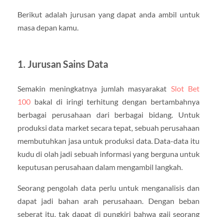
Berikut adalah jurusan yang dapat anda ambil untuk
masa depan kamu.
1. Jurusan Sains Data
Semakin meningkatnya jumlah masyarakat
Slot Bet
100
bakal di iringi terhitung dengan bertambahnya
berbagai perusahaan dari berbagai bidang. Untuk
produksi data market secara tepat, sebuah perusahaan
membutuhkan jasa untuk produksi data. Data-data itu
kudu di olah jadi sebuah informasi yang berguna untuk
keputusan perusahaan dalam mengambil langkah.
Seorang pengolah data perlu untuk menganalisis dan
dapat jadi bahan arah perusahaan. Dengan beban
seberat itu, tak dapat di pungkiri bahwa gaji seorang