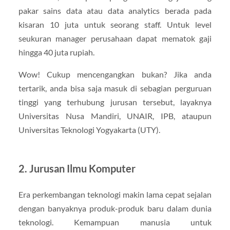
pakar sains data atau data analytics berada pada
kisaran 10 juta untuk seorang staff. Untuk level
seukuran manager perusahaan dapat mematok gaji
hingga 40 juta rupiah.
Wow! Cukup mencengangkan bukan? Jika anda
tertarik, anda bisa saja masuk di sebagian perguruan
tinggi yang terhubung jurusan tersebut, layaknya
Universitas Nusa Mandiri, UNAIR, IPB, ataupun
Universitas Teknologi Yogyakarta (UTY).
2. Jurusan Ilmu Komputer
Era perkembangan teknologi makin lama cepat sejalan
dengan banyaknya produk-produk baru dalam dunia
teknologi. Kemampuan manusia untuk