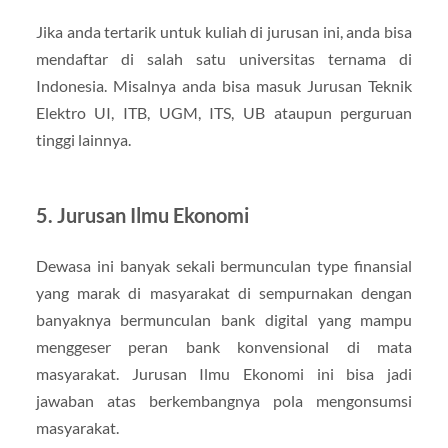
Jika anda tertarik untuk kuliah di jurusan ini, anda bisa
mendaftar di salah satu universitas ternama di
Indonesia. Misalnya anda bisa masuk Jurusan Teknik
Elektro UI, ITB, UGM, ITS, UB ataupun perguruan
tinggi lainnya.
5. Jurusan Ilmu Ekonomi
Dewasa ini banyak sekali bermunculan type finansial
yang marak di masyarakat di sempurnakan dengan
banyaknya bermunculan bank digital yang mampu
menggeser peran bank konvensional di mata
masyarakat. Jurusan Ilmu Ekonomi ini bisa jadi
jawaban atas berkembangnya pola mengonsumsi
masyarakat.