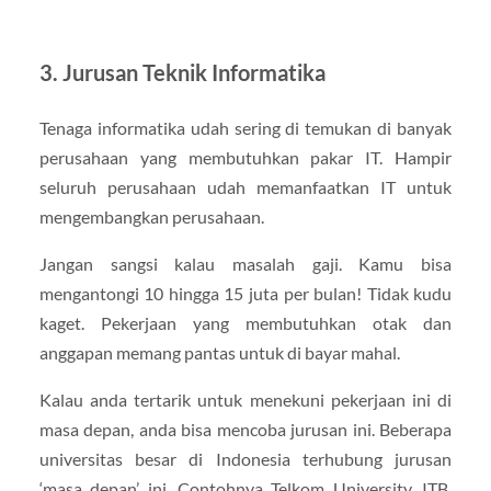
3. Jurusan Teknik Informatika
Tenaga informatika udah sering di temukan di banyak
perusahaan yang membutuhkan pakar IT. Hampir
seluruh perusahaan udah memanfaatkan IT untuk
mengembangkan perusahaan.
Jangan sangsi kalau masalah gaji. Kamu bisa
mengantongi 10 hingga 15 juta per bulan! Tidak kudu
kaget. Pekerjaan yang membutuhkan otak dan
anggapan memang pantas untuk di bayar mahal.
Kalau anda tertarik untuk menekuni pekerjaan ini di
masa depan, anda bisa mencoba jurusan ini. Beberapa
universitas besar di Indonesia terhubung jurusan
‘masa depan’ ini. Contohnya Telkom University, ITB,