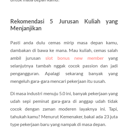
Rekomendasi 5 Jurusan Kuliah yang
Menjanjikan
Pasti anda dulu cemas mirip masa depan kamu,
dambakan di bawa ke mana. Mau kuliah, cemas salah
ambil jurusan
slot bonus new member
yang
selanjutnya tambah nggak cocok passion dan jadi
pengangguran. Apalagi sekarang banyak yang
mengeluh gara-gara mencari pekerjaan itu susah.
Di masa industri menuju 5.0 ini, banyak pekerjaan yang
udah sepi peminat gara-gara di anggap udah tidak
cocok dengan zaman moderen layaknya ini. Tapi,
tahukah kamu? Menurut Kemenaker, bakal ada 23 juta
type pekerjaan baru yang nampak di masa depan.