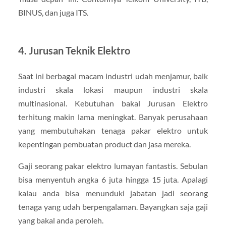
BINUS, dan juga ITS.
4. Jurusan Teknik Elektro
Saat ini berbagai macam industri udah menjamur, baik
industri skala lokasi maupun industri skala
multinasional. Kebutuhan bakal Jurusan Elektro
terhitung makin lama meningkat. Banyak perusahaan
yang membutuhakan tenaga pakar elektro untuk
kepentingan pembuatan product dan jasa mereka.
Gaji seorang pakar elektro lumayan fantastis. Sebulan
bisa menyentuh angka 6 juta hingga 15 juta. Apalagi
kalau anda bisa menunduki jabatan jadi seorang
tenaga yang udah berpengalaman. Bayangkan saja gaji
yang bakal anda peroleh.