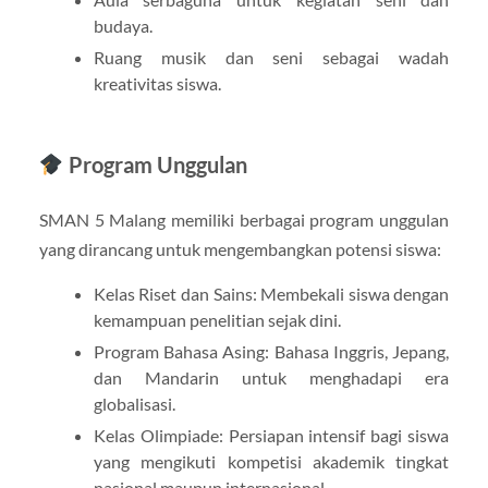
budaya.
Ruang musik dan seni sebagai wadah
kreativitas siswa.
Program Unggulan
SMAN 5 Malang memiliki berbagai program unggulan
yang dirancang untuk mengembangkan potensi siswa:
Kelas Riset dan Sains: Membekali siswa dengan
kemampuan penelitian sejak dini.
Program Bahasa Asing: Bahasa Inggris, Jepang,
dan Mandarin untuk menghadapi era
globalisasi.
Kelas Olimpiade: Persiapan intensif bagi siswa
yang mengikuti kompetisi akademik tingkat
nasional maupun internasional.