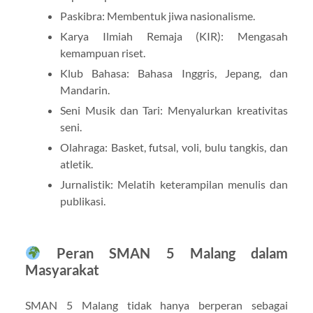
Paskibra: Membentuk jiwa nasionalisme.
Karya Ilmiah Remaja (KIR): Mengasah
kemampuan riset.
Klub Bahasa: Bahasa Inggris, Jepang, dan
Mandarin.
Seni Musik dan Tari: Menyalurkan kreativitas
seni.
Olahraga: Basket, futsal, voli, bulu tangkis, dan
atletik.
Jurnalistik: Melatih keterampilan menulis dan
publikasi.
Peran SMAN 5 Malang dalam
Masyarakat
SMAN 5 Malang tidak hanya berperan sebagai