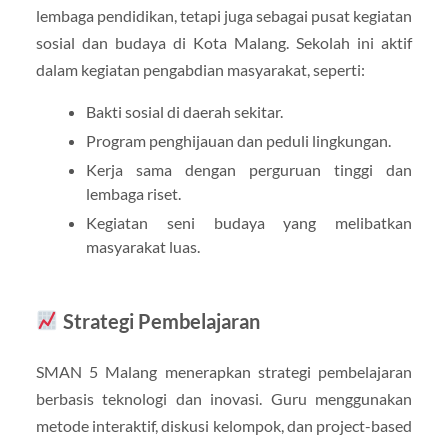
lembaga pendidikan, tetapi juga sebagai pusat kegiatan
sosial dan budaya di Kota Malang. Sekolah ini aktif
dalam kegiatan pengabdian masyarakat, seperti:
Bakti sosial di daerah sekitar.
Program penghijauan dan peduli lingkungan.
Kerja sama dengan perguruan tinggi dan
lembaga riset.
Kegiatan seni budaya yang melibatkan
masyarakat luas.
Strategi Pembelajaran
SMAN 5 Malang menerapkan strategi pembelajaran
berbasis teknologi dan inovasi. Guru menggunakan
metode interaktif, diskusi kelompok, dan project-based