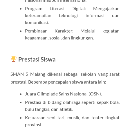
Program Literasi Digital: Mengajarkan
keterampilan teknologi informasi dan
komunikasi.
Pembinaan Karakter: Melalui kegiatan
keagamaan, sosial, dan lingkungan.
Prestasi Siswa
SMAN 5 Malang dikenal sebagai sekolah yang sarat
prestasi. Beberapa pencapaian siswa antara lain:
Juara Olimpiade Sains Nasional (OSN).
Prestasi di bidang olahraga seperti sepak bola,
bulu tangkis, dan atletik.
Kejuaraan seni tari, musik, dan teater tingkat
provinsi.