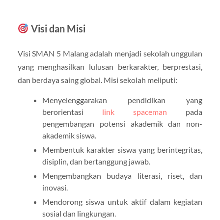
Visi dan Misi
Visi SMAN 5 Malang adalah menjadi sekolah unggulan
yang menghasilkan lulusan berkarakter, berprestasi,
dan berdaya saing global. Misi sekolah meliputi:
Menyelenggarakan pendidikan yang
berorientasi
link spaceman
pada
pengembangan potensi akademik dan non-
akademik siswa.
Membentuk karakter siswa yang berintegritas,
disiplin, dan bertanggung jawab.
Mengembangkan budaya literasi, riset, dan
inovasi.
Mendorong siswa untuk aktif dalam kegiatan
sosial dan lingkungan.