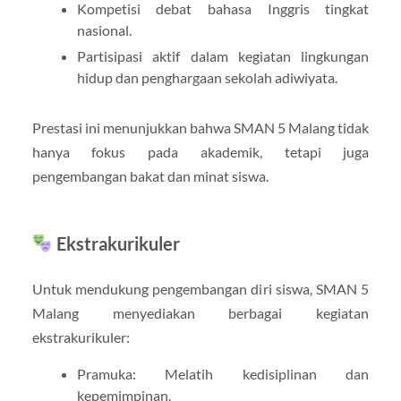
Kompetisi debat bahasa Inggris tingkat
nasional.
Partisipasi aktif dalam kegiatan lingkungan
hidup dan penghargaan sekolah adiwiyata.
Prestasi ini menunjukkan bahwa SMAN 5 Malang tidak
hanya fokus pada akademik, tetapi juga
pengembangan bakat dan minat siswa.
Ekstrakurikuler
Untuk mendukung pengembangan diri siswa, SMAN 5
Malang menyediakan berbagai kegiatan
ekstrakurikuler:
Pramuka: Melatih kedisiplinan dan
kepemimpinan.