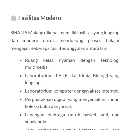
Fasilitas Modern
SMAN 5 Malang dikenal memiliki fasilitas yang lengkap
dan modern untuk mendukung proses belajar
mengajar. Beberapa fasilitas unggulan antara lain:
Ruang kelas nyaman dengan teknologi
multimedia.
Laboratorium IPA (Fisika, Kimia, Biologi) yang
lengkap.
Laboratorium komputer dengan akses internet.
Perpustakaan digital yang menyediakan ribuan
koleksi buku dan jurnal.
Lapangan olahraga untuk basket, voli, dan
sepak bola.
Aula serbaguna untuk kegiatan seni dan