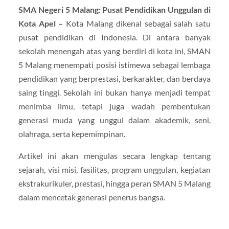
SMA Negeri 5 Malang: Pusat Pendidikan Unggulan di
Kota Apel –
Kota Malang dikenal sebagai salah satu
pusat pendidikan di Indonesia. Di antara banyak
sekolah menengah atas yang berdiri di kota ini, SMAN
5 Malang menempati posisi istimewa sebagai lembaga
pendidikan yang berprestasi, berkarakter, dan berdaya
saing tinggi. Sekolah ini bukan hanya menjadi tempat
menimba ilmu, tetapi juga wadah pembentukan
generasi muda yang unggul dalam akademik, seni,
olahraga, serta kepemimpinan.
Artikel ini akan mengulas secara lengkap tentang
sejarah, visi misi, fasilitas, program unggulan, kegiatan
ekstrakurikuler, prestasi, hingga peran SMAN 5 Malang
dalam mencetak generasi penerus bangsa.