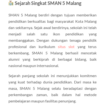
Sejarah Singkat SMAN 5 Malang
SMAN 5 Malang berdiri dengan tujuan memberikan
pendidikan berkualitas bagi masyarakat Kota Malang
dan sekitarnya. Sejak awal berdirinya, sekolah ini telah
menjadi salah satu ikon pendidikan yang
membanggakan. Dengan dukungan tenaga pendidik
profesional dan kurikulum
situs slot
yang terus
berkembang, SMAN 5 Malang berhasil mencetak
alumni yang berkiprah di berbagai bidang, baik
nasional maupun internasional.
Sejarah panjang sekolah ini menunjukkan komitmen
yang kuat terhadap dunia pendidikan. Dari masa ke
masa, SMAN 5 Malang selalu beradaptasi dengan
perkembangan zaman, baik dalam hal metode
pembelajaran maupun fasilitas penunjang.