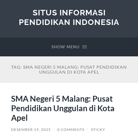
SITUS INFORMASI
PENDIDIKAN INDONESIA
SHOW MENU
TAG:
SMA NEGERI 5 MALANG: PUSAT PENDIDIKAN
UNGGULAN DI KOTA APEL
SMA Negeri 5 Malang: Pusat
Pendidikan Unggulan di Kota
Apel
DESEMBER 19, 2025
/
0 COMMENTS
/
STICKY