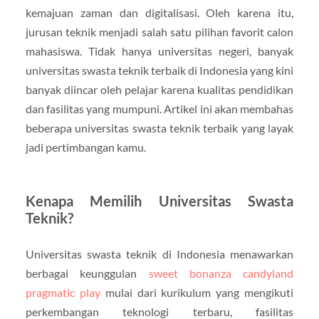
kemajuan zaman dan digitalisasi. Oleh karena itu,
jurusan teknik menjadi salah satu pilihan favorit calon
mahasiswa. Tidak hanya universitas negeri, banyak
universitas swasta teknik terbaik di Indonesia yang kini
banyak diincar oleh pelajar karena kualitas pendidikan
dan fasilitas yang mumpuni. Artikel ini akan membahas
beberapa universitas swasta teknik terbaik yang layak
jadi pertimbangan kamu.
Kenapa Memilih Universitas Swasta
Teknik?
Universitas swasta teknik di Indonesia menawarkan
berbagai keunggulan
sweet bonanza candyland
pragmatic play
mulai dari kurikulum yang mengikuti
perkembangan teknologi terbaru, fasilitas