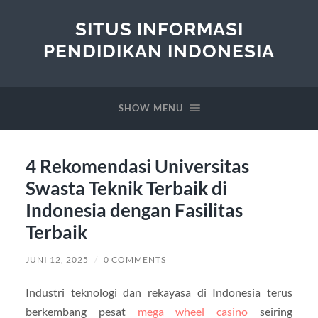
SITUS INFORMASI
PENDIDIKAN INDONESIA
SHOW MENU
4 Rekomendasi Universitas
Swasta Teknik Terbaik di
Indonesia dengan Fasilitas
Terbaik
JUNI 12, 2025
/
0 COMMENTS
Industri teknologi dan rekayasa di Indonesia terus
berkembang pesat
mega wheel casino
seiring