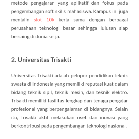
metode pengajaran yang aplikatif dan fokus pada
pengembangan soft skills mahasiswa. Kampus ini juga
menjalin
slot 10k
kerja sama dengan berbagai
perusahaan teknologi besar sehingga lulusan siap
bersaing di dunia kerja.
2. Universitas Trisakti
Universitas Trisakti adalah pelopor pendidikan teknik
swasta di Indonesia yang memiliki reputasi kuat dalam
bidang teknik sipil, teknik mesin, dan teknik elektro.
Trisakti memiliki fasilitas lengkap dan tenaga pengajar
profesional yang berpengalaman di bidangnya. Selain
itu, Trisakti aktif melakukan riset dan inovasi yang
berkontribusi pada pengembangan teknologi nasional.