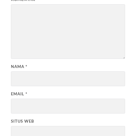
NAMA
*
EMAIL
*
SITUS WEB