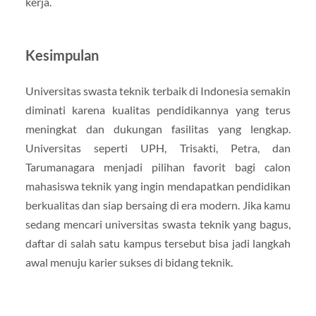
kerja.
Kesimpulan
Universitas swasta teknik terbaik di Indonesia semakin
diminati karena kualitas pendidikannya yang terus
meningkat dan dukungan fasilitas yang lengkap.
Universitas seperti UPH, Trisakti, Petra, dan
Tarumanagara menjadi pilihan favorit bagi calon
mahasiswa teknik yang ingin mendapatkan pendidikan
berkualitas dan siap bersaing di era modern. Jika kamu
sedang mencari universitas swasta teknik yang bagus,
daftar di salah satu kampus tersebut bisa jadi langkah
awal menuju karier sukses di bidang teknik.