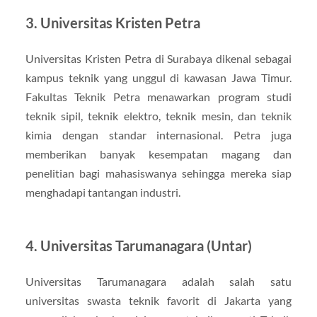
3. Universitas Kristen Petra
Universitas Kristen Petra di Surabaya dikenal sebagai
kampus teknik yang unggul di kawasan Jawa Timur.
Fakultas Teknik Petra menawarkan program studi
teknik sipil, teknik elektro, teknik mesin, dan teknik
kimia dengan standar internasional. Petra juga
memberikan banyak kesempatan magang dan
penelitian bagi mahasiswanya sehingga mereka siap
menghadapi tantangan industri.
4. Universitas Tarumanagara (Untar)
Universitas Tarumanagara adalah salah satu
universitas swasta teknik favorit di Jakarta yang