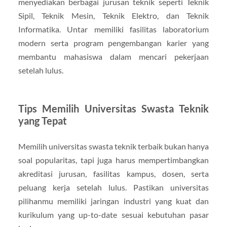
menyediakan berbagai jurusan teknik seperti Teknik
Sipil, Teknik Mesin, Teknik Elektro, dan Teknik
Informatika. Untar memiliki fasilitas laboratorium
modern serta program pengembangan karier yang
membantu mahasiswa dalam mencari pekerjaan
setelah lulus.
Tips Memilih Universitas Swasta Teknik
yang Tepat
Memilih universitas swasta teknik terbaik bukan hanya
soal popularitas, tapi juga harus mempertimbangkan
akreditasi jurusan, fasilitas kampus, dosen, serta
peluang kerja setelah lulus. Pastikan universitas
pilihanmu memiliki jaringan industri yang kuat dan
kurikulum yang up-to-date sesuai kebutuhan pasar