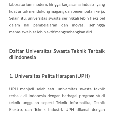
laboratorium modern, hingga kerja sama industri yang
kuat untuk mendukung magang dan penempatan kerja.
Selain itu, universitas swasta seringkali lebih fleksibel
dalam hal pembelajaran dan inovasi, sehingga
mahasiswa bisa lebih aktif mengembangkan diri.
Daftar Universitas Swasta Teknik Terbaik
di Indonesia
1. Universitas Pelita Harapan (UPH)
UPH menjadi salah satu universitas swasta teknik
terbaik di Indonesia dengan berbagai program studi
teknik unggulan seperti Teknik Informatika, Teknik
Elektro, dan Teknik Industri. UPH dikenal dengan