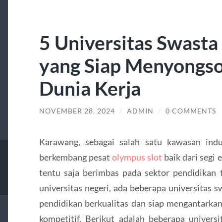
5 Universitas Swasta
yang Siap Menyongs
Dunia Kerja
NOVEMBER 28, 2024
/
ADMIN
/
0 COMMENTS
Karawang, sebagai salah satu kawasan indu
berkembang pesat
olympus slot
baik dari segi 
tentu saja berimbas pada sektor pendidikan 
universitas negeri, ada beberapa universitas
pendidikan berkualitas dan siap mengantarkan
kompetitif. Berikut adalah beberapa univers