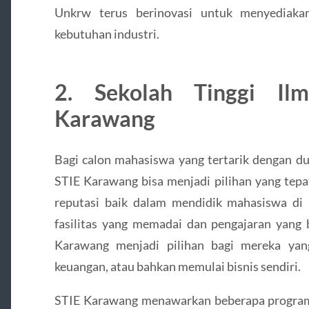
Unkrw terus berinovasi untuk menyediaka
kebutuhan industri.
2.
Sekolah Tinggi Il
Karawang
Bagi calon mahasiswa yang tertarik dengan du
STIE Karawang bisa menjadi pilihan yang tepa
reputasi baik dalam mendidik mahasiswa di
fasilitas yang memadai dan pengajaran yang b
Karawang menjadi pilihan bagi mereka yang
keuangan, atau bahkan memulai bisnis sendiri.
STIE Karawang menawarkan beberapa program