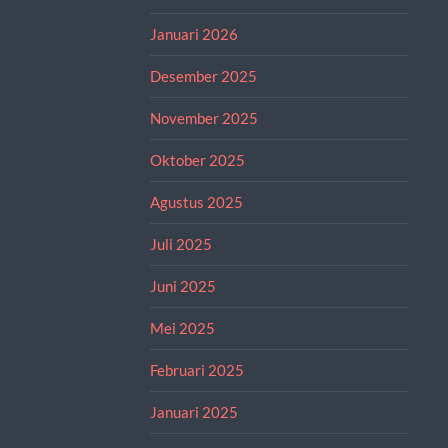
Januari 2026
Desember 2025
November 2025
Oktober 2025
Agustus 2025
Juli 2025
Juni 2025
Mei 2025
Februari 2025
Januari 2025