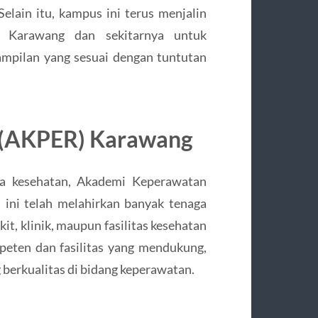
Selain itu, kampus ini terus menjalin
i Karawang dan sekitarnya untuk
mpilan yang sesuai dengan tuntutan
 (AKPER) Karawang
nia kesehatan, Akademi Keperawatan
 ini telah melahirkan banyak tenaga
it, klinik, maupun fasilitas kesehatan
peten dan fasilitas yang mendukung,
erkualitas di bidang keperawatan.