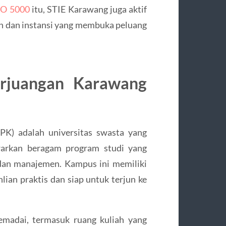
VO 5000
itu, STIE Karawang juga aktif
n dan instansi yang membuka peluang
erjuangan Karawang
PK) adalah universitas swasta yang
arkan beragam program studi yang
 dan manajemen. Kampus ini memiliki
lian praktis dan siap untuk terjun ke
emadai, termasuk ruang kuliah yang