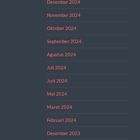
Desember 2024
November 2024
Oktober 2024
September 2024
Agustus 2024
Juli 2024
Juni 2024
Mei 2024
Maret 2024
Februari 2024
Desember 2023