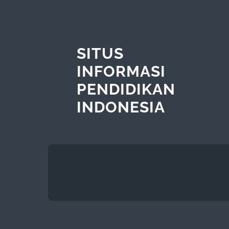
SITUS
INFORMASI
PENDIDIKAN
INDONESIA