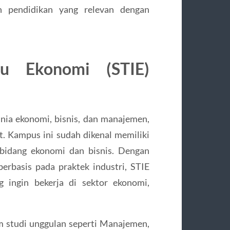
n pendidikan yang relevan dengan
mu Ekonomi (STIE)
nia ekonomi, bisnis, dan manajemen,
t. Kampus ini sudah dikenal memiliki
 bidang ekonomi dan bisnis. Dengan
erbasis pada praktek industri, STIE
 ingin bekerja di sektor ekonomi,
 studi unggulan seperti Manajemen,