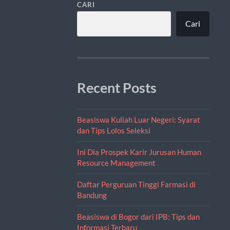
CARI
Cari
Recent Posts
Beasiswa Kuliah Luar Negeri: Syarat
dan Tips Lolos Seleksi
Ini Dia Prospek Karir Jurusan Human
Resource Management
Daftar Perguruan Tinggi Farmasi di
Bandung
Beasiswa di Bogor dari IPB: Tips dan
Informasi Terbaru