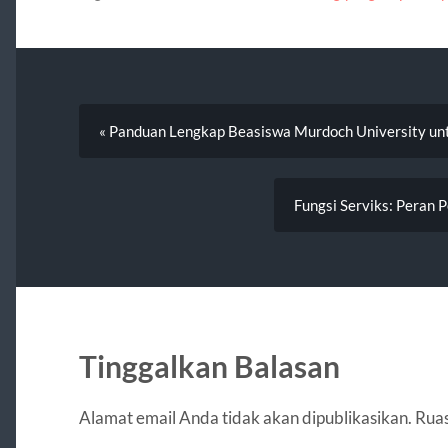
« Panduan Lengkap Beasiswa Murdoch University u
Fungsi Serviks: Peran 
Tinggalkan Balasan
Alamat email Anda tidak akan dipublikasikan.
Ruas