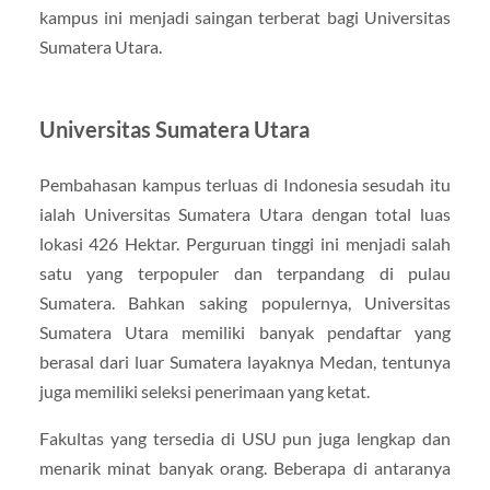
kampus ini menjadi saingan terberat bagi Universitas
Sumatera Utara.
Universitas Sumatera Utara
Pembahasan kampus terluas di Indonesia sesudah itu
ialah Universitas Sumatera Utara dengan total luas
lokasi 426 Hektar. Perguruan tinggi ini menjadi salah
satu yang terpopuler dan terpandang di pulau
Sumatera. Bahkan saking populernya, Universitas
Sumatera Utara memiliki banyak pendaftar yang
berasal dari luar Sumatera layaknya Medan, tentunya
juga memiliki seleksi penerimaan yang ketat.
Fakultas yang tersedia di USU pun juga lengkap dan
menarik minat banyak orang. Beberapa di antaranya