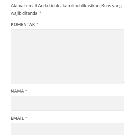
Alamat email Anda tidak akan dipublikasikan.
Ruas yang
wajib ditandai
*
KOMENTAR
*
NAMA
*
EMAIL
*