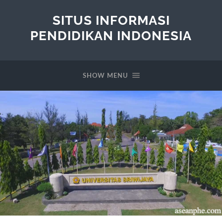
SITUS INFORMASI
PENDIDIKAN INDONESIA
SHOW MENU