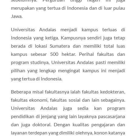
merupakan yang tertua di Indonesia dan di luar pulau
Jawa.
Universitas Andalas menjadi kampus terluas di
Indonesia yang ketiga. Kampusnya sendiri juga tetap
berada di lokasi Sumatera dan memiliki total luas
kampus sebesar 500 hektar. Perihal fakultas dan
program studinya, Universitas Andalas pasti memiliki
pilihan yang lengkap mengingat kampus ini menjadi
yang tertua di Indonesia.
Beberapa misal fakultasnya ialah fakultas kedokteran,
fakultas ekonomi, fakultas sosial dan lain sebagainya.
Universitas Andalas juga sedia kan program
pendidikan di jenjang yang lain layaknya pascasarjana
dan juga doktoral. Dengan kualitas pengajaran dan
layanan terdepan yang dimiliki olehnya, konon katanya