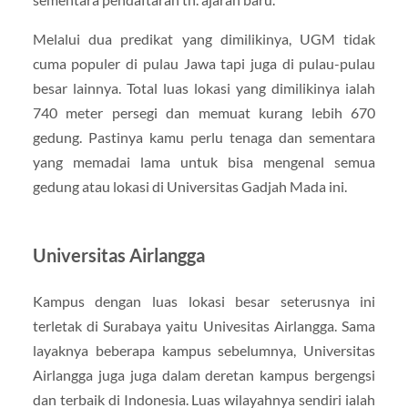
Melalui dua predikat yang dimilikinya, UGM tidak
cuma populer di pulau Jawa tapi juga di pulau-pulau
besar lainnya. Total luas lokasi yang dimilikinya ialah
740 meter persegi dan memuat kurang lebih 670
gedung. Pastinya kamu perlu tenaga dan sementara
yang memadai lama untuk bisa mengenal semua
gedung atau lokasi di Universitas Gadjah Mada ini.
Universitas Airlangga
Kampus dengan luas lokasi besar seterusnya ini
terletak di Surabaya yaitu Univesitas Airlangga. Sama
layaknya beberapa kampus sebelumnya, Universitas
Airlangga juga juga dalam deretan kampus bergengsi
dan terbaik di Indonesia. Luas wilayahnya sendiri ialah