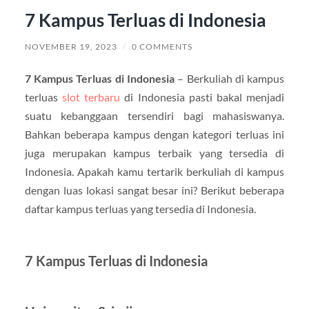
7 Kampus Terluas di Indonesia
NOVEMBER 19, 2023
/
0 COMMENTS
7 Kampus Terluas di Indonesia
– Berkuliah di kampus
terluas
slot terbaru
di Indonesia pasti bakal menjadi
suatu kebanggaan tersendiri bagi mahasiswanya.
Bahkan beberapa kampus dengan kategori terluas ini
juga merupakan kampus terbaik yang tersedia di
Indonesia. Apakah kamu tertarik berkuliah di kampus
dengan luas lokasi sangat besar ini? Berikut beberapa
daftar kampus terluas yang tersedia di Indonesia.
7 Kampus Terluas di Indonesia