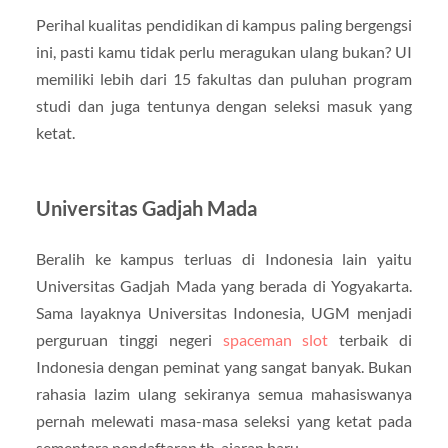
Perihal kualitas pendidikan di kampus paling bergengsi
ini, pasti kamu tidak perlu meragukan ulang bukan? UI
memiliki lebih dari 15 fakultas dan puluhan program
studi dan juga tentunya dengan seleksi masuk yang
ketat.
Universitas Gadjah Mada
Beralih ke kampus terluas di Indonesia lain yaitu
Universitas Gadjah Mada yang berada di Yogyakarta.
Sama layaknya Universitas Indonesia, UGM menjadi
perguruan tinggi negeri
spaceman slot
terbaik di
Indonesia dengan peminat yang sangat banyak. Bukan
rahasia lazim ulang sekiranya semua mahasiswanya
pernah melewati masa-masa seleksi yang ketat pada
sementara pendaftaran th. ajaran baru.