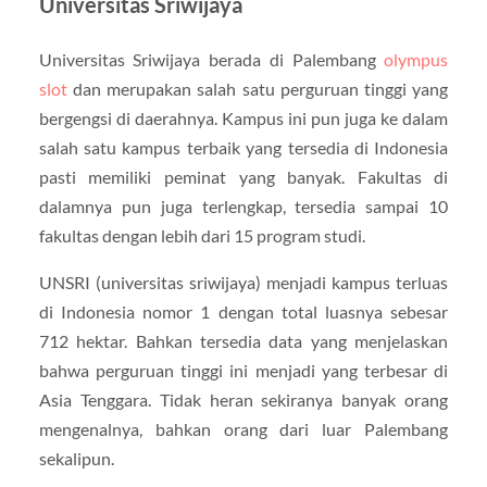
Universitas Sriwijaya
Universitas Sriwijaya berada di Palembang
olympus
slot
dan merupakan salah satu perguruan tinggi yang
bergengsi di daerahnya. Kampus ini pun juga ke dalam
salah satu kampus terbaik yang tersedia di Indonesia
pasti memiliki peminat yang banyak. Fakultas di
dalamnya pun juga terlengkap, tersedia sampai 10
fakultas dengan lebih dari 15 program studi.
UNSRI (universitas sriwijaya) menjadi kampus terluas
di Indonesia nomor 1 dengan total luasnya sebesar
712 hektar. Bahkan tersedia data yang menjelaskan
bahwa perguruan tinggi ini menjadi yang terbesar di
Asia Tenggara. Tidak heran sekiranya banyak orang
mengenalnya, bahkan orang dari luar Palembang
sekalipun.