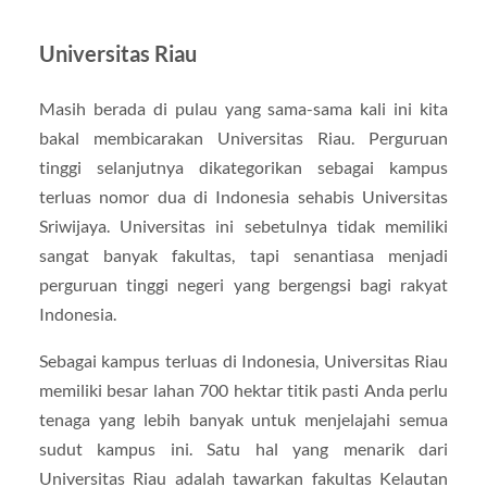
Universitas Riau
Masih berada di pulau yang sama-sama kali ini kita
bakal membicarakan Universitas Riau. Perguruan
tinggi selanjutnya dikategorikan sebagai kampus
terluas nomor dua di Indonesia sehabis Universitas
Sriwijaya. Universitas ini sebetulnya tidak memiliki
sangat banyak fakultas, tapi senantiasa menjadi
perguruan tinggi negeri yang bergengsi bagi rakyat
Indonesia.
Sebagai kampus terluas di Indonesia, Universitas Riau
memiliki besar lahan 700 hektar titik pasti Anda perlu
tenaga yang lebih banyak untuk menjelajahi semua
sudut kampus ini. Satu hal yang menarik dari
Universitas Riau adalah tawarkan fakultas Kelautan