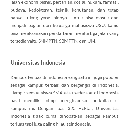
ialah ekonomi bisnis, pertanian, sosial, hukum, farmasi,
budaya, kedokteran, teknik, kehutanan, dan tetap
banyak ulang yang lainnya. Untuk bisa masuk dan
menjadi bagian dari keluarga mahasiswa USU, kamu
bisa melaksanakan pendaftaran melalui tiga jalan yang
tersedia yaitu SNMPTN, SBMPTN, dan UM.
Universitas Indonesia
Kampus terluas di Indonesia yang satu ini juga populer
sebagai kampus terbaik dan bergengsi di Indonesia.
Hampir semua siswa SMA atau sederajat di Indonesia
pasti memiliki mimpi mengidamkan berkuliah di
kampus ini. Dengan luas 320 Hektar, Universitas
Indonesia tidak cuma dinobatkan sebagai kampus
terluas tapi juga paling hijau seindonesia.