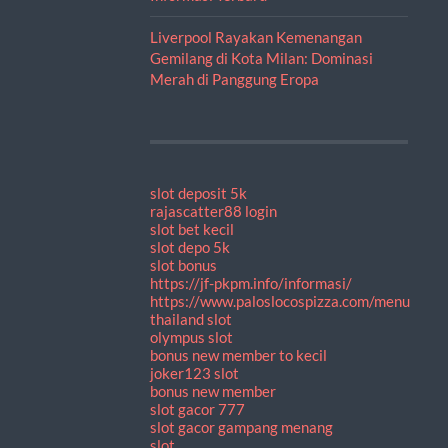
Liverpool Rayakan Kemenangan
Gemilang di Kota Milan: Dominasi
Merah di Panggung Eropa
slot deposit 5k
rajascatter88 login
slot bet kecil
slot depo 5k
slot bonus
https://jf-pkpm.info/informasi/
https://www.paloslocospizza.com/menu
thailand slot
olympus slot
bonus new member to kecil
joker123 slot
bonus new member
slot gacor 777
slot gacor gampang menang
slot