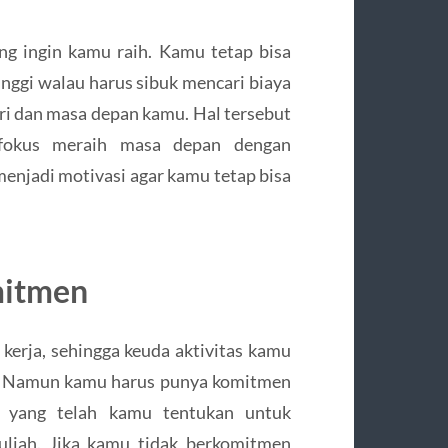
g ingin kamu raih. Kamu tetap bisa
inggi walau harus sibuk mencari biaya
ri dan masa depan kamu. Hal tersebut
 fokus meraih masa depan dengan
menjadi motivasi agar kamu tetap bisa
itmen
erja, sehingga keuda aktivitas kamu
. Namun kamu harus punya komitmen
 yang telah kamu tentukan untuk
uliah. Jika kamu tidak berkomitmen