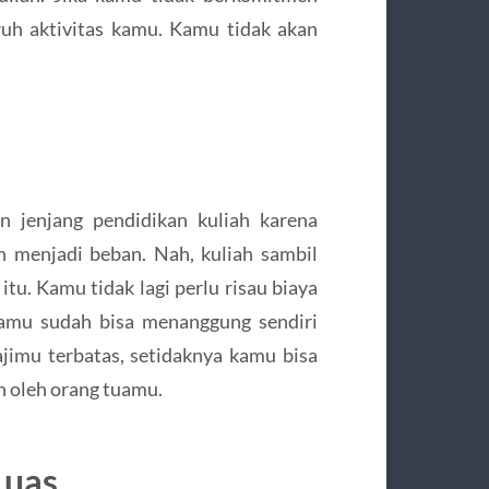
uh aktivitas kamu. Kamu tidak akan
n jenjang pendidikan kuliah karena
n menjadi beban. Nah, kuliah sambil
itu. Kamu tidak lagi perlu risau biaya
kamu sudah bisa menanggung sendiri
ajimu terbatas, setidaknya kamu bisa
 oleh orang tuamu.‍
Luas