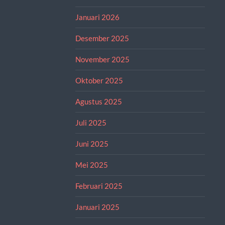
Januari 2026
Desember 2025
November 2025
Oktober 2025
Agustus 2025
Juli 2025
Juni 2025
Mei 2025
Februari 2025
Januari 2025