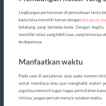
Lingkungan pertemanan di perusahaan tentu be
kamu bisa memiliki teman dengan
slot gacor m
belakang yang berbeda-beda. Dengan begitu
memiliki relasi yang lebih luas, yang tentunya
ke depannya.
Manfaatkan waktu
Pada saat di perjalanan atau pada momen ter
untuk membaca atau pun menghafal materi pe
juga bisa mencicil tugas-tugas perkuliahan kam
intinya, jangan pernah menyia-nyiakan waktu.