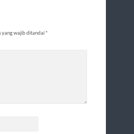
 yang wajib ditandai
*