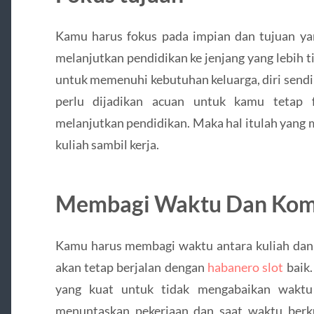
Kamu harus fokus pada impian dan tujuan yan
melanjutkan pendidikan ke jenjang yang lebih t
untuk memenuhi kebutuhan keluarga, diri sendi
perlu dijadikan acuan untuk kamu tetap
melanjutkan pendidikan. Maka hal itulah yang 
kuliah sambil kerja.
Membagi Waktu Dan Kom
Kamu harus membagi waktu antara kuliah dan k
akan tetap berjalan dengan
habanero slot
baik
yang kuat untuk tidak mengabaikan waktu
menuntaskan pekerjaan dan saat waktu berk