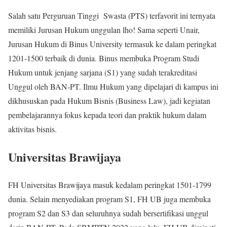
Salah satu Perguruan Tinggi Swasta (PTS) terfavorit ini ternyata
memiliki Jurusan Hukum unggulan lho! Sama seperti Unair,
Jurusan Hukum di Binus University termasuk ke dalam peringkat
1201-1500 terbaik di dunia. Binus membuka Program Studi
Hukum untuk jenjang sarjana (S1) yang sudah terakreditasi
Unggul oleh BAN-PT. Ilmu Hukum yang dipelajari di kampus ini
dikhususkan pada Hukum Bisnis (Business Law), jadi kegiatan
pembelajarannya fokus kepada teori dan praktik hukum dalam
aktivitas bisnis.
Universitas Brawijaya
FH Universitas Brawijaya masuk kedalam peringkat 1501-1799
dunia. Selain menyediakan program S1, FH UB juga membuka
program S2 dan S3 dan seluruhnya sudah bersertifikasi unggul