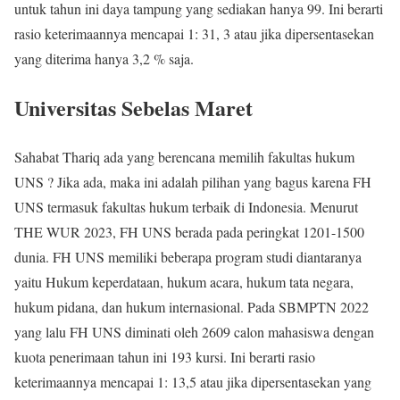
untuk tahun ini daya tampung yang sediakan hanya 99. Ini berarti
rasio keterimaannya mencapai 1: 31, 3 atau jika dipersentasekan
yang diterima hanya 3,2 % saja.
Universitas Sebelas Maret
Sahabat Thariq ada yang berencana memilih fakultas hukum
UNS ? Jika ada, maka ini adalah pilihan yang bagus karena FH
UNS termasuk fakultas hukum terbaik di Indonesia. Menurut
THE WUR 2023, FH UNS berada pada peringkat 1201-1500
dunia. FH UNS memiliki beberapa program studi diantaranya
yaitu Hukum keperdataan, hukum acara, hukum tata negara,
hukum pidana, dan hukum internasional. Pada SBMPTN 2022
yang lalu FH UNS diminati oleh 2609 calon mahasiswa dengan
kuota penerimaan tahun ini 193 kursi. Ini berarti rasio
keterimaannya mencapai 1: 13,5 atau jika dipersentasekan yang