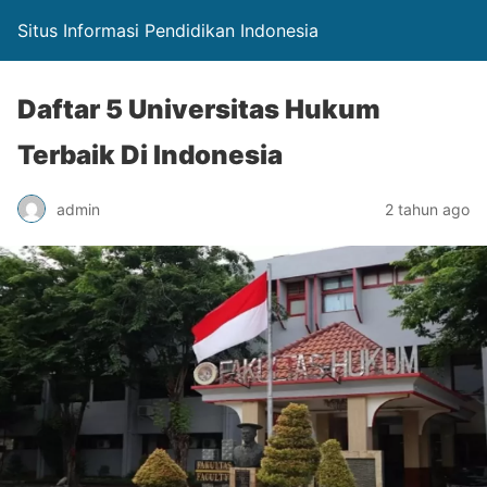
Situs Informasi Pendidikan Indonesia
Daftar 5 Universitas Hukum
Terbaik Di Indonesia
admin
2 tahun ago