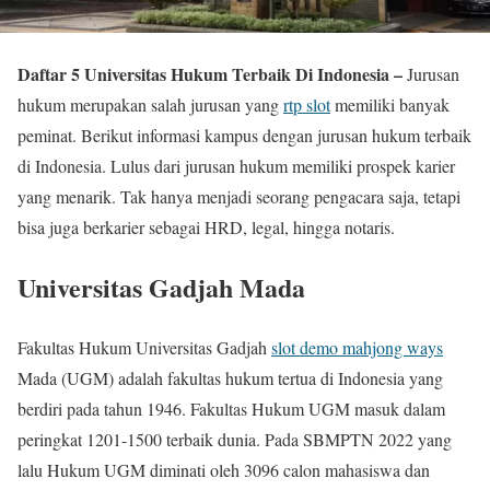
Daftar 5 Universitas Hukum Terbaik Di Indonesia –
Jurusan
hukum merupakan salah jurusan yang
rtp slot
memiliki banyak
peminat. Berikut informasi kampus dengan jurusan hukum terbaik
di Indonesia. Lulus dari jurusan hukum memiliki prospek karier
yang menarik. Tak hanya menjadi seorang pengacara saja, tetapi
bisa juga berkarier sebagai HRD, legal, hingga notaris.
Universitas Gadjah Mada
Fakultas Hukum Universitas Gadjah
slot demo mahjong ways
Mada (UGM) adalah fakultas hukum tertua di Indonesia yang
berdiri pada tahun 1946. Fakultas Hukum UGM masuk dalam
peringkat 1201-1500 terbaik dunia. Pada SBMPTN 2022 yang
lalu Hukum UGM diminati oleh 3096 calon mahasiswa dan