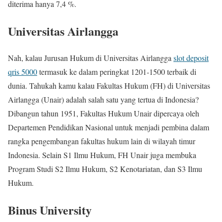
diterima hanya 7,4 %.
Universitas Airlangga
Nah, kalau Jurusan Hukum di Universitas Airlangga
slot deposit
qris 5000
termasuk ke dalam peringkat 1201-1500 terbaik di
dunia. Tahukah kamu kalau Fakultas Hukum (FH) di Universitas
Airlangga (Unair) adalah salah satu yang tertua di Indonesia?
Dibangun tahun 1951, Fakultas Hukum Unair dipercaya oleh
Departemen Pendidikan Nasional untuk menjadi pembina dalam
rangka pengembangan fakultas hukum lain di wilayah timur
Indonesia. Selain S1 Ilmu Hukum, FH Unair juga membuka
Program Studi S2 Ilmu Hukum, S2 Kenotariatan, dan S3 Ilmu
Hukum.
Binus University