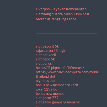
Liverpool Rayakan Kemenangan
Gemilang di Kota Milan: Dominasi
Merah di Panggung Eropa
slot deposit 5k
rajascatter88 login
slot bet kecil
slot depo 5k
slot bonus
https://jf-pkpm.info/informasi/
https://www.paloslocospizza.com/menu
thailand slot
olympus slot
bonus new member to kecil
joker123 slot
bonus new member
slot gacor 777
slot gacor gampang menang
slot