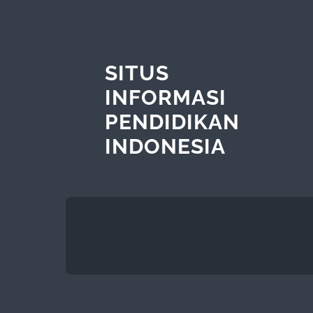
SITUS
INFORMASI
PENDIDIKAN
INDONESIA