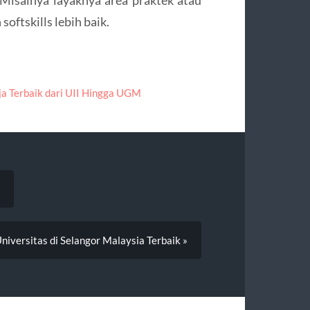
oftskills lebih baik.
ja Terbaik dari UII Hingga UGM
iversitas di Selangor Malaysia Terbaik »