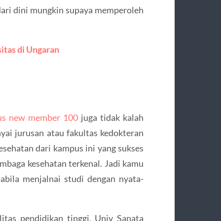
dari dini mungkin supaya memperoleh
itas di Ungaran
us new member 100
juga tidak kalah
ai jurusan atau fakultas kedokteran
kesehatan dari kampus ini yang sukses
lembaga kesehatan terkenal. Jadi kamu
abila menjalnai studi dengan nyata-
itas pendidikan tinggi, Univ Sanata