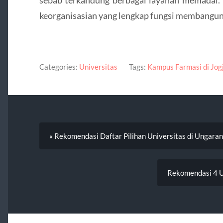
keorganisasian yang lengkap fungsi membangun s
Categories:
Universitas
Tags:
Kampus Farmasi di Jog
« Rekomendasi Daftar Pilihan Universitas di Ungaran
Rekomendasi 4 Un