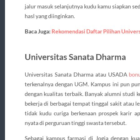
jalur masuk selanjutnya kudu kamu siapkan se
hasl yang diinginkan.
Baca Juga:
Rekomendasi Daftar Pilihan Univers
Universitas Sanata Dharma
Universitas Sanata Dharma atau USADA
bon
terkenalnya dengan UGM. Kampus ini pun puny
dengan kualitas terbaik. Banyak alumni studi 
bekerja di berbagai tempat tinggal sakit atau 
tidak kudu curiga berkenaan prospek karir ap
nyata di perguruan tinggi swasta tersebut.
Sebagai kampus farmasi di Jogja dengan kual