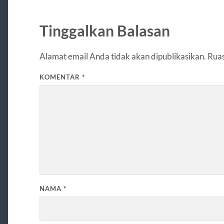
Tinggalkan Balasan
Alamat email Anda tidak akan dipublikasikan.
Ruas
KOMENTAR
*
NAMA
*