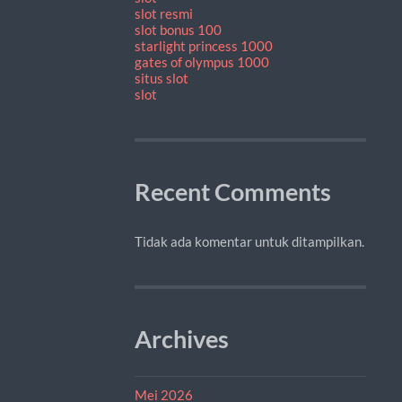
slot resmi
slot bonus 100
starlight princess 1000
gates of olympus 1000
situs slot
slot
Recent Comments
Tidak ada komentar untuk ditampilkan.
Archives
Mei 2026