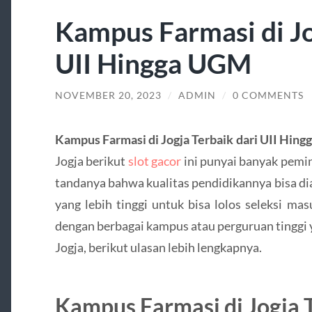
Kampus Farmasi di Jo
UII Hingga UGM
NOVEMBER 20, 2023
/
ADMIN
/
0 COMMENTS
Kampus Farmasi di Jogja Terbaik dari UII Hin
Jogja berikut
slot gacor
ini punyai banyak pemina
tandanya bahwa kualitas pendidikannya bisa d
yang lebih tinggi untuk bisa lolos seleksi m
dengan berbagai kampus atau perguruan tinggi y
Jogja, berikut ulasan lebih lengkapnya.
Kampus Farmasi di Jogja T