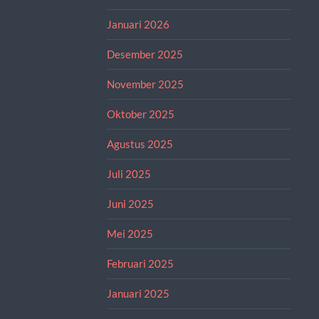
Januari 2026
Desember 2025
November 2025
Oktober 2025
Agustus 2025
Juli 2025
Juni 2025
Mei 2025
Februari 2025
Januari 2025