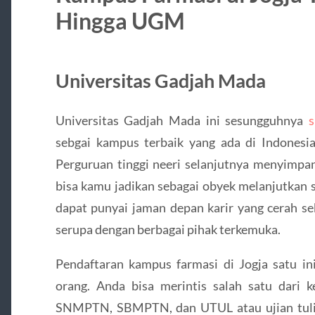
Hingga UGM
Universitas Gadjah Mada
Universitas Gadjah Mada ini sesungguhnya
s
sebgai kampus terbaik yang ada di Indonesia,
Perguruan tinggi neeri selanjutnya menyimpan
bisa kamu jadikan sebagai obyek melanjutkan s
dapat punyai jaman depan karir yang cerah se
serupa dengan berbagai pihak terkemuka.
Pendaftaran kampus farmasi di Jogja satu in
orang. Anda bisa merintis salah satu dari k
SNMPTN, SBMPTN, dan UTUL atau ujian tulis s