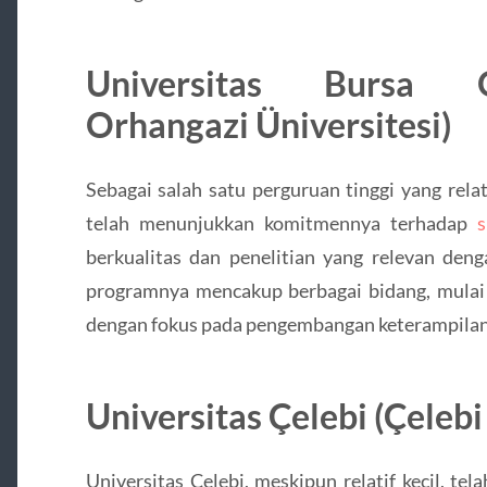
Universitas Bursa O
Orhangazi Üniversitesi)
Sebagai salah satu perguruan tinggi yang rela
telah menunjukkan komitmennya terhadap
berkualitas dan penelitian yang relevan den
programnya mencakup berbagai bidang, mulai 
dengan fokus pada pengembangan keterampilan 
Universitas Çelebi (Çelebi
Universitas Çelebi, meskipun relatif kecil, t