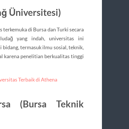
ğ Üniversitesi)
as terkemuka di Bursa dan Turki secara
ludağ yang indah, universitas ini
bidang, termasuk ilmu sosial, teknik,
al karena penelitian berkualitas tinggi
ersitas Terbaik di Athena
rsa (Bursa Teknik