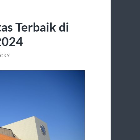
as Terbaik di
2024
ICKY