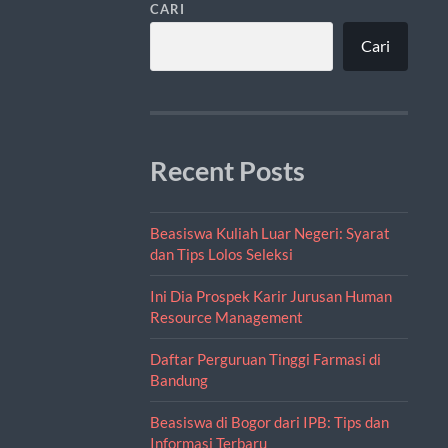
CARI
Cari
Recent Posts
Beasiswa Kuliah Luar Negeri: Syarat
dan Tips Lolos Seleksi
Ini Dia Prospek Karir Jurusan Human
Resource Management
Daftar Perguruan Tinggi Farmasi di
Bandung
Beasiswa di Bogor dari IPB: Tips dan
Informasi Terbaru