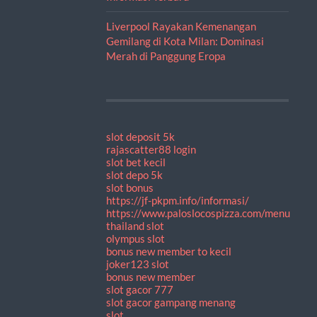
Liverpool Rayakan Kemenangan
Gemilang di Kota Milan: Dominasi
Merah di Panggung Eropa
slot deposit 5k
rajascatter88 login
slot bet kecil
slot depo 5k
slot bonus
https://jf-pkpm.info/informasi/
https://www.paloslocospizza.com/menu
thailand slot
olympus slot
bonus new member to kecil
joker123 slot
bonus new member
slot gacor 777
slot gacor gampang menang
slot