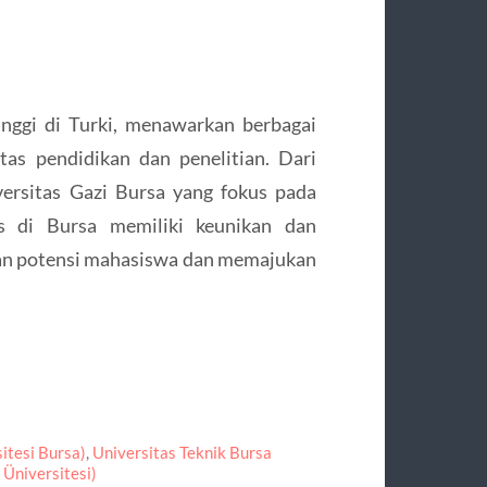
inggi di Turki, menawarkan berbagai
tas pendidikan dan penelitian. Dari
versitas Gazi Bursa yang fokus pada
s di Bursa memiliki keunikan dan
an potensi mahasiswa dan memajukan
itesi Bursa)
,
Universitas Teknik Bursa
 Üniversitesi)