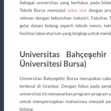
Sebagai universitas yang berfokus pada bidan
Teknik Bursa menonjol
aztec slot
dengan pro
relevan dengan kebutuhan industri. Fakultas
gelar dalam bidang seperti teknik mesin, tekn
fasilitas laboratorium yang lengkap untuk men
Universitas Bahçeşehir
Üniversitesi Bursa)
Universitas Bahçeşehir Bursa merupakan caba
terkenal di Istanbul. Dengan fokus pada pendi
universitas ini menawarkan program-program y
untuk mempersiapkan mahasiswa menjadi pe
bidang.