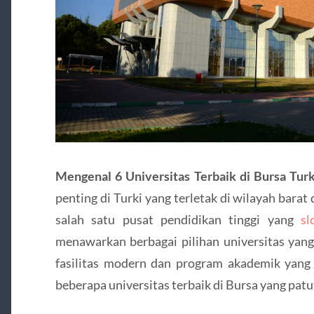
Mengenal 6 Universitas Terbaik di Bursa Tur
penting di Turki yang terletak di wilayah barat 
salah satu pusat pendidikan tinggi yang
sl
menawarkan berbagai pilihan universitas yang 
fasilitas modern dan program akademik yang 
beberapa universitas terbaik di Bursa yang patu