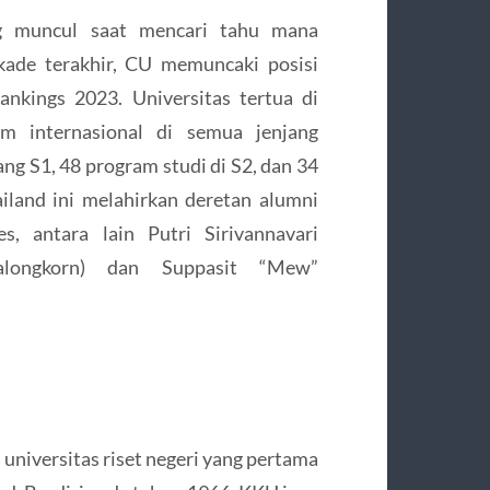
ng muncul saat mencari tahu mana
ekade terakhir, CU memuncaki posisi
nkings 2023. Universitas tertua di
m internasional di semua jenjang
ang S1, 48 program studi di S2, dan 34
iland ini melahirkan deretan alumni
s, antara lain Putri Sirivannavari
ralongkorn) dan Suppasit “Mew”
universitas riset negeri yang pertama