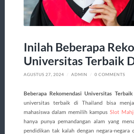
Inilah Beberapa Rek
Universitas Terbaik D
AGUSTUS 27, 2024
/
ADMIN
/
0 COMMENTS
Beberapa Rekomendasi Universitas Terbai
universitas terbaik di Thailand bisa menj
mahasiswa dalam memilih kampus
Slot Mah
hanya punya pemandangan alam yang menaw
pendidikan tak kalah dengan negara-negara d