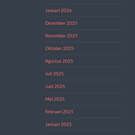
Januari 2026
Desember 2025
November 2025
Oktober 2025
Agustus 2025
Juli 2025
Juni 2025
Mei 2025
Februari 2025
Januari 2025