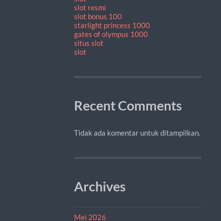
slot resmi
slot bonus 100
starlight princess 1000
gates of olympus 1000
situs slot
slot
Recent Comments
Tidak ada komentar untuk ditampilkan.
Archives
Mei 2026