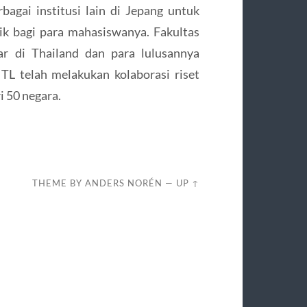
agai institusi lain di Jepang untuk
ik bagi para mahasiswanya. Fakultas
ar di Thailand dan para lulusannya
TL telah melakukan kolaborasi riset
i 50 negara.
THEME BY
ANDERS NORÉN
—
UP ↑