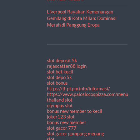
Liverpool Rayakan Kemenangan
Gemilang di Kota Milan: Dominasi
Merah di Panggung Eropa
slot deposit 5k
rajascatter88 login
slot bet kecil
slot depo 5k
slot bonus
https://jf-pkpm.info/informasi/
https://www.paloslocospizza.com/menu
thailand slot
olympus slot
bonus new member to kecil
joker123 slot
bonus new member
slot gacor 777
slot gacor gampang menang
slot