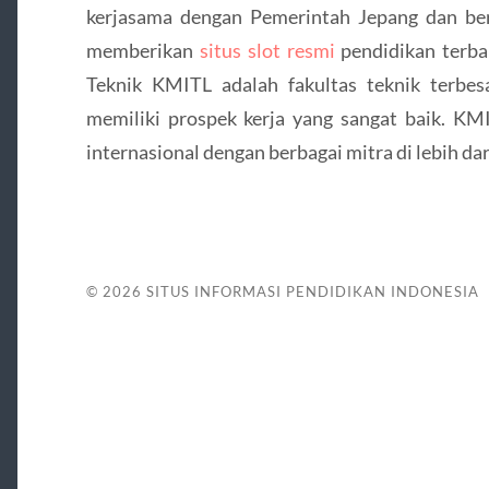
kerjasama dengan Pemerintah Jepang dan berb
memberikan
situs slot resmi
pendidikan terba
Teknik KMITL adalah fakultas teknik terbes
memiliki prospek kerja yang sangat baik. KMI
internasional dengan berbagai mitra di lebih dar
© 2026
SITUS INFORMASI PENDIDIKAN INDONESIA