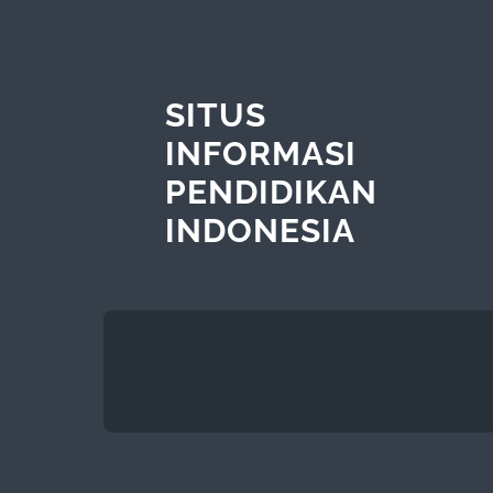
SITUS
INFORMASI
PENDIDIKAN
INDONESIA