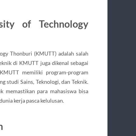
sity of Technology
ogy Thonburi (KMUTT) adalah salah
 Teknik di KMUTT juga dikenal sebagai
ni. KMUTT memiliki program-program
g studi Sains, Teknologi, dan Teknik.
uk memastikan para mahasiswa bisa
unia kerja pasca kelulusan.
n