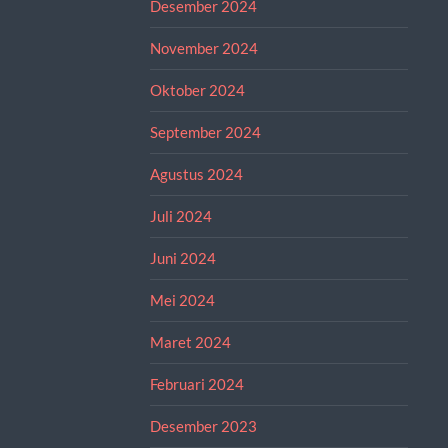
Desember 2024
November 2024
Oktober 2024
September 2024
Agustus 2024
Juli 2024
Juni 2024
Mei 2024
Maret 2024
Februari 2024
Desember 2023