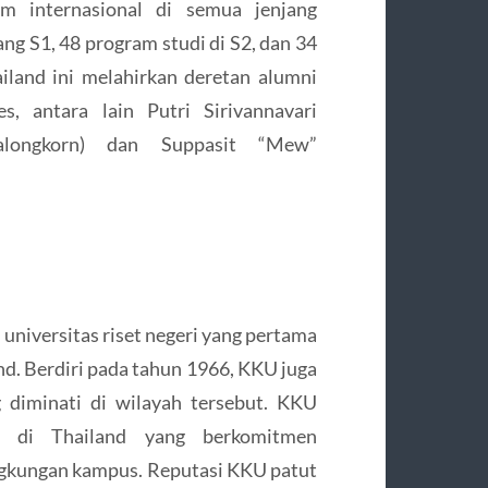
m internasional di semua jenjang
ang S1, 48 program studi di S2, dan 34
iland ini melahirkan deretan alumni
s, antara lain Putri Sirivannavari
ralongkorn) dan Suppasit “Mew”
universitas riset negeri yang pertama
and. Berdiri pada tahun 1966, KKU juga
g diminati di wilayah tersebut. KKU
k di Thailand yang berkomitmen
ngkungan kampus. Reputasi KKU patut