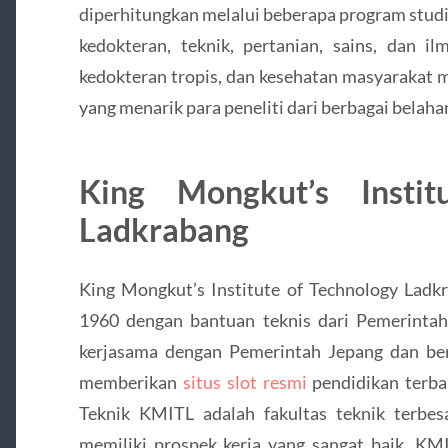
diperhitungkan melalui beberapa program stud
kedokteran, teknik, pertanian, sains, dan il
kedokteran tropis, dan kesehatan masyarakat 
yang menarik para peneliti dari berbagai belahan
King Mongkut’s Instit
Ladkrabang
King Mongkut’s Institute of Technology Ladk
1960 dengan bantuan teknis dari Pemerintah 
kerjasama dengan Pemerintah Jepang dan berb
memberikan
situs slot resmi
pendidikan terba
Teknik KMITL adalah fakultas teknik terbes
memiliki prospek kerja yang sangat baik. KMI