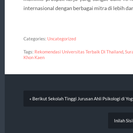
internasional dengan berbagai mitra di lebih dar
Categories:
Uncategorized
Tags:
Rekomendasi Universitas Terbaik Di Thailand
,
Sur
Khon Kaen
« Berikut Sekolah Tinggi Jurusan Ahli Psikologi di Yo
Inilah Sis