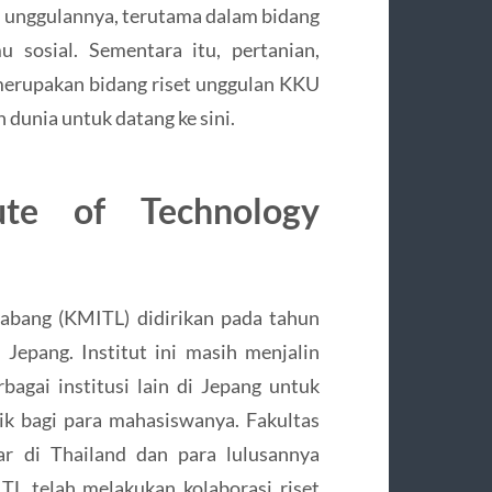
i unggulannya, terutama dalam bidang
mu sosial. Sementara itu, pertanian,
merupakan bidang riset unggulan KKU
 dunia untuk datang ke sini.
ute of Technology
rabang (KMITL) didirikan pada tahun
Jepang. Institut ini masih menjalin
agai institusi lain di Jepang untuk
ik bagi para mahasiswanya. Fakultas
ar di Thailand dan para lulusannya
TL telah melakukan kolaborasi riset