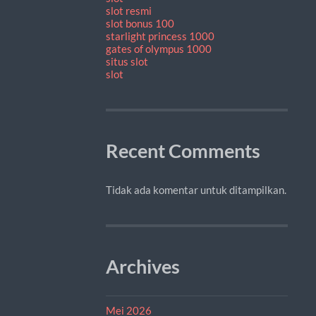
slot resmi
slot bonus 100
starlight princess 1000
gates of olympus 1000
situs slot
slot
Recent Comments
Tidak ada komentar untuk ditampilkan.
Archives
Mei 2026