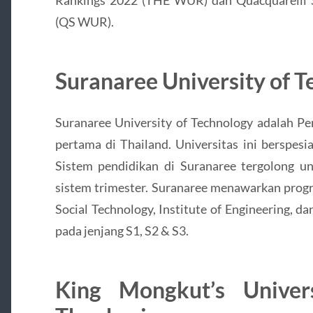
(QS WUR).
Suranaree University of 
Suranaree University of Technology adalah P
pertama di Thailand. Universitas ini berspesia
Sistem pendidikan di Suranaree tergolong u
sistem trimester. Suranaree menawarkan progra
Social Technology, Institute of Engineering, da
pada jenjang S1, S2 & S3.
King Mongkut’s Univer