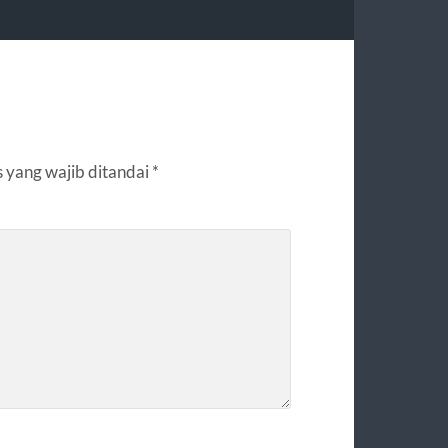
 yang wajib ditandai
*