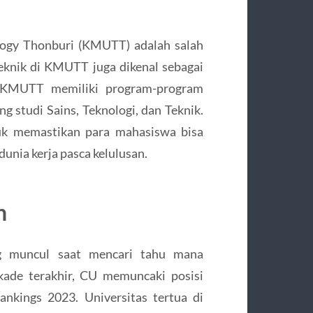
ogy Thonburi (KMUTT) adalah salah
 Teknik di KMUTT juga dikenal sebagai
ni. KMUTT memiliki program-program
g studi Sains, Teknologi, dan Teknik.
uk memastikan para mahasiswa bisa
unia kerja pasca kelulusan.
n
ng muncul saat mencari tahu mana
ekade terakhir, CU memuncaki posisi
nkings 2023. Universitas tertua di