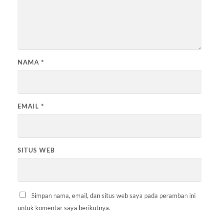
NAMA
*
EMAIL
*
SITUS WEB
Simpan nama, email, dan situs web saya pada peramban ini
untuk komentar saya berikutnya.