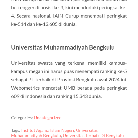
bertengger di posisi ke-3, kini menduduki peringkat ke-
4. Secara nasional, IAIN Curup menempati peringkat
ke-514 dan ke-13.605 di dunia.
Universitas Muhammadiyah Bengkulu
Universitas swasta yang terkenal memiliki kampus-
kampus megah ini harus puas menempati ranking ke-5
sebagai PT terbaik di Provinsi Bengkulu awal 2024 ini.
Webometrics mencatat UMB berada pada peringkat
609 di Indonesia dan ranking 15.343 dunia.
Categories:
Uncategorized
Tags:
Institut Agama Islam Negeri
,
Universitas
Muhammadiyah Bengkulu
,
Universitas Terbaik Di Bengkulu