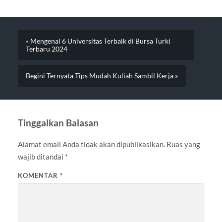
« Mengenal 6 Universitas Terbaik di Bursa Turki
Terbaru 2024
Begini Ternyata Tips Mudah Kuliah Sambil Kerja »
Tinggalkan Balasan
Alamat email Anda tidak akan dipublikasikan.
Ruas yang
wajib ditandai
*
KOMENTAR
*