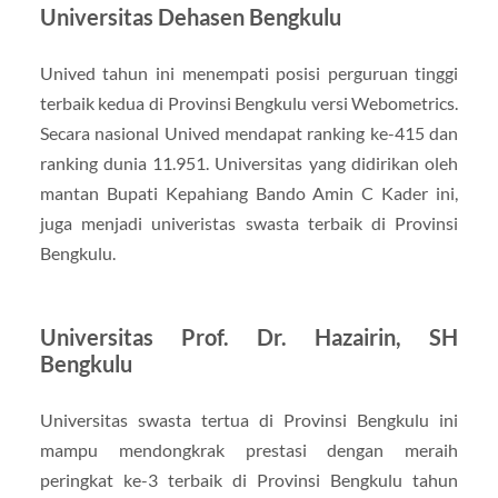
Universitas Dehasen Bengkulu
Unived tahun ini menempati posisi perguruan tinggi
terbaik kedua di Provinsi Bengkulu versi Webometrics.
Secara nasional Unived mendapat ranking ke-415 dan
ranking dunia 11.951. Universitas yang didirikan oleh
mantan Bupati Kepahiang Bando Amin C Kader ini,
juga menjadi univeristas swasta terbaik di Provinsi
Bengkulu.
Universitas Prof. Dr. Hazairin, SH
Bengkulu
Universitas swasta tertua di Provinsi Bengkulu ini
mampu mendongkrak prestasi dengan meraih
peringkat ke-3 terbaik di Provinsi Bengkulu tahun