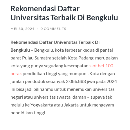
Rekomendasi Daftar
Universitas Terbaik Di Bengkulu
MEI 30, 2024
/
0 COMMENTS
Rekomendasi Daftar Universitas Terbaik Di
Bengkulu –
Bengkulu, kota terbesar kedua di pantai
barat Pulau Sumatra setelah Kota Padang, merupakan
kota yang punya segudang kesempatan
slot bet 100
perak
pendidikan tinggi yang mumpuni. Kota dengan
jumlah penduduk sebanyak 2.086.883 jiwa pada 2024
ini bisa jadi pilihanmu untuk menemukan universitas
negeri atau universitas swasta idaman – supaya tak
melulu ke Yogyakarta atau Jakarta untuk mengeyam
pendidikan tinggi.