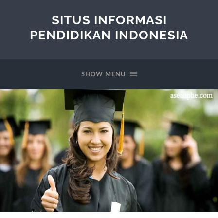
SITUS INFORMASI
PENDIDIKAN INDONESIA
SHOW MENU