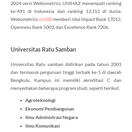
2024 versi Webometrics. UNIHAZ menempati ranking
ke-491 di Indonesia dan ranking 13.152 di dunia.
Webometrics
slot88
memberi nilai Impact Rank 17012,
Openness Rank 5003, dan Excellence Rank 7206.
Universitas Ratu Samban
Universitas Ratu samban didirikan pada tahun 2001
dan termasuk perguruan tinggi terbaik ke-5 di daerah
Bengkulu. Kampus ini memiliki akreditasi C dan
menyediakan beberapa program studi, seperti berikut.
Agroteknologi
Ekonomi Pembangunan
Ilmu Administrasi Negara
Ilmu Komunikasi