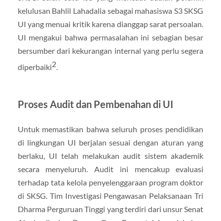
kelulusan Bahlil Lahadalia sebagai mahasiswa S3 SKSG
UI yang menuai kritik karena dianggap sarat persoalan.
UI mengakui bahwa permasalahan ini sebagian besar
bersumber dari kekurangan internal yang perlu segera
2
diperbaiki
.
Proses Audit dan Pembenahan di UI
Untuk memastikan bahwa seluruh proses pendidikan
di lingkungan UI berjalan sesuai dengan aturan yang
berlaku, UI telah melakukan audit sistem akademik
secara menyeluruh. Audit ini mencakup evaluasi
terhadap tata kelola penyelenggaraan program doktor
di SKSG. Tim Investigasi Pengawasan Pelaksanaan Tri
Dharma Perguruan Tinggi yang terdiri dari unsur Senat