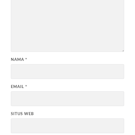
NAMA
*
EMAIL
*
SITUS WEB