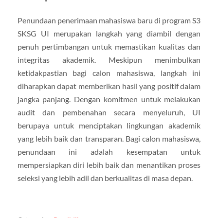
Penundaan penerimaan mahasiswa baru di program S3
SKSG UI merupakan langkah yang diambil dengan
penuh pertimbangan untuk memastikan kualitas dan
integritas akademik. Meskipun menimbulkan
ketidakpastian bagi calon mahasiswa, langkah ini
diharapkan dapat memberikan hasil yang positif dalam
jangka panjang. Dengan komitmen untuk melakukan
audit dan pembenahan secara menyeluruh, UI
berupaya untuk menciptakan lingkungan akademik
yang lebih baik dan transparan. Bagi calon mahasiswa,
penundaan ini adalah kesempatan untuk
mempersiapkan diri lebih baik dan menantikan proses
seleksi yang lebih adil dan berkualitas di masa depan.