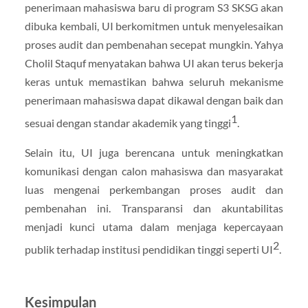
penerimaan mahasiswa baru di program S3 SKSG akan
dibuka kembali, UI berkomitmen untuk menyelesaikan
proses audit dan pembenahan secepat mungkin. Yahya
Cholil Staquf menyatakan bahwa UI akan terus bekerja
keras untuk memastikan bahwa seluruh mekanisme
penerimaan mahasiswa dapat dikawal dengan baik dan
1
sesuai dengan standar akademik yang tinggi
.
Selain itu, UI juga berencana untuk meningkatkan
komunikasi dengan calon mahasiswa dan masyarakat
luas mengenai perkembangan proses audit dan
pembenahan ini. Transparansi dan akuntabilitas
menjadi kunci utama dalam menjaga kepercayaan
2
publik terhadap institusi pendidikan tinggi seperti UI
.
Kesimpulan