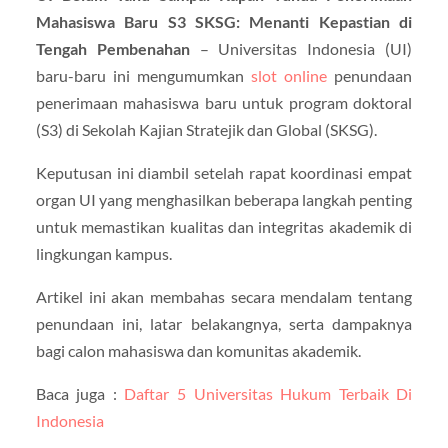
Mahasiswa Baru S3 SKSG: Menanti Kepastian di
Tengah Pembenahan
– Universitas Indonesia (UI)
baru-baru ini mengumumkan
slot online
penundaan
penerimaan mahasiswa baru untuk program doktoral
(S3) di Sekolah Kajian Stratejik dan Global (SKSG).
Keputusan ini diambil setelah rapat koordinasi empat
organ UI yang menghasilkan beberapa langkah penting
untuk memastikan kualitas dan integritas akademik di
lingkungan kampus.
Artikel ini akan membahas secara mendalam tentang
penundaan ini, latar belakangnya, serta dampaknya
bagi calon mahasiswa dan komunitas akademik.
Baca juga :
Daftar 5 Universitas Hukum Terbaik Di
Indonesia