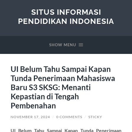
SITUS INFORMASI
PENDIDIKAN INDONESIA
SHOW MENU
UI Belum Tahu Sampai Kapan
Tunda Penerimaan Mahasiswa
Baru S3 SKSG: Menanti
Kepastian di Tengah
Pembenahan
NOVEMBER 17, 2024
/
0 COMMENTS
/
STICKY
UI Belum Tahu Sampai Kapan Tunda Penerimaan