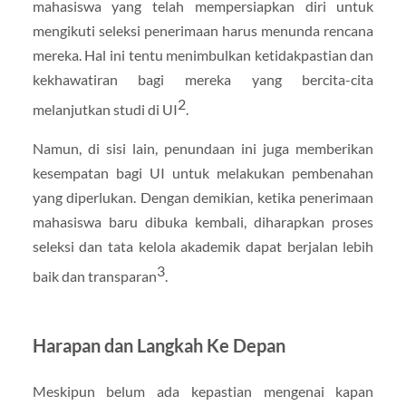
mahasiswa yang telah mempersiapkan diri untuk
mengikuti seleksi penerimaan harus menunda rencana
mereka. Hal ini tentu menimbulkan ketidakpastian dan
kekhawatiran bagi mereka yang bercita-cita
2
melanjutkan studi di UI
.
Namun, di sisi lain, penundaan ini juga memberikan
kesempatan bagi UI untuk melakukan pembenahan
yang diperlukan. Dengan demikian, ketika penerimaan
mahasiswa baru dibuka kembali, diharapkan proses
seleksi dan tata kelola akademik dapat berjalan lebih
3
baik dan transparan
.
Harapan dan Langkah Ke Depan
Meskipun belum ada kepastian mengenai kapan